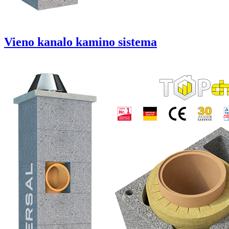
Vieno kanalo kamino sistema