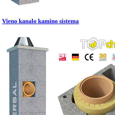
Vieno kanalo kamino sistema